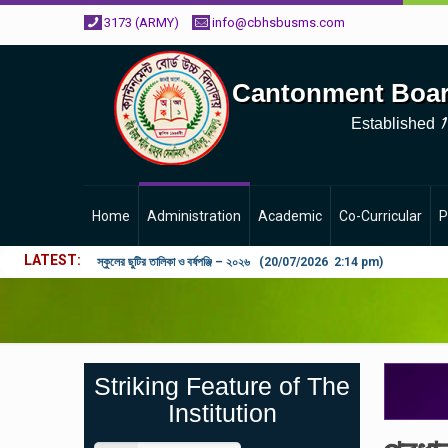
3173 (ARMY)
info@cbhsbusms.com
Cantonment Boar
1
Established
Home
Administration
Academic
Co-Curricular
P
LATEST
স্কুলের ছুটির তালিকা ও বর্ষপঞ্জি – ২০২৬ (20/07/2026 2:14 pm)
Striking Feature of The
Institution