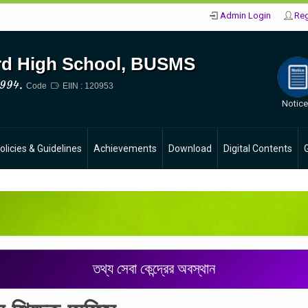
Admin Login
Reg
d High School, BUSMS
994.
Code
EIIN : 120953
Notic
olicies & Guidelines
Achievements
Download
Digital Contents
তথ্য সেবা কেন্দ্রের অবস্থান