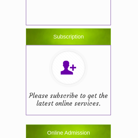
Subscription
Please subscribe to get the
latest online services.
Online Admission