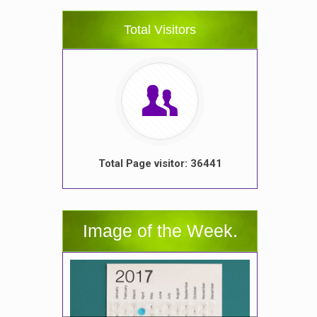
Total Visitors
Total Page visitor: 36441
Image of the Week.