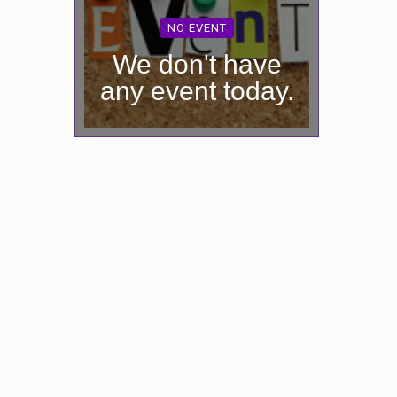
NO EVENT
We don't have
any event today.