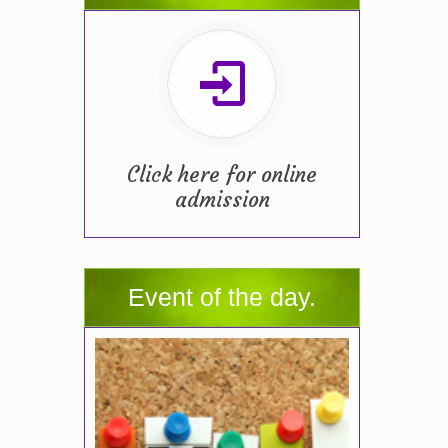
Click here for online
admission
Event of the day.