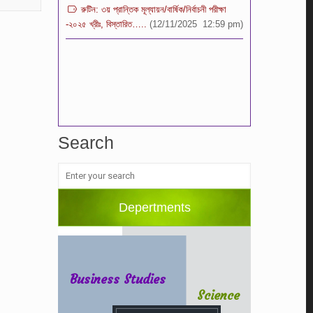
-২০২৫ খ্রীঃ, বিস্তারিত…..
(12/11/2025 12:59 pm)
Search
Depertments
Business Studies
Science