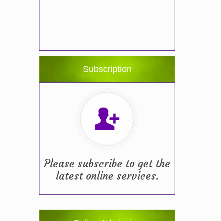
Subscription
Please subscribe to get the
latest online services.