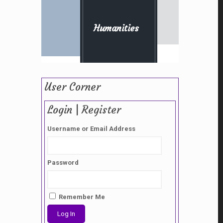
Humanities
User Corner
Login | Register
Username or Email Address
Password
Remember Me