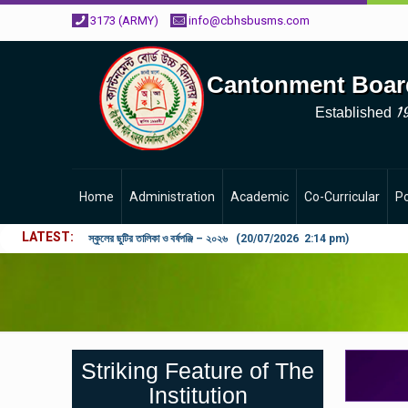
3173 (ARMY)
info@cbhsbusms.com
Cantonment Boar
1
Established
Home
Administration
Academic
Co-Curricular
Po
LATEST
স্কুলের ছুটির তালিকা ও বর্ষপঞ্জি – ২০২৬ (20/07/2026 2:14 pm)
Striking Feature of The
Institution