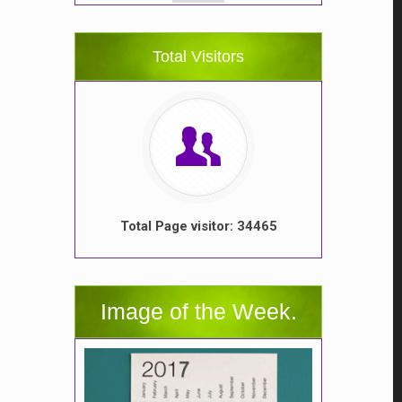
Total Visitors
Total Page visitor: 34465
Image of the Week.