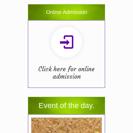
Online Admission
Click here for online
admission
Event of the day.