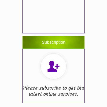
Subscription
Please subscribe to get the
latest online services.