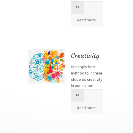
Read more
Creativity
We apply best
method to increse
students creativity
in our school.
Read more