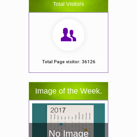
Total Visitors
Total Page visitor: 36126
Image of the Week.
No Image