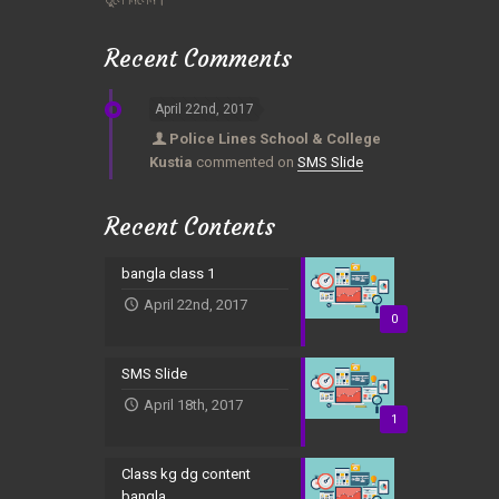
Recent Comments
April 22nd, 2017
Police Lines School & College
Kustia
commented on
SMS Slide
Recent Contents
bangla class 1
April 22nd, 2017
0
SMS Slide
April 18th, 2017
1
Class kg dg content
bangla