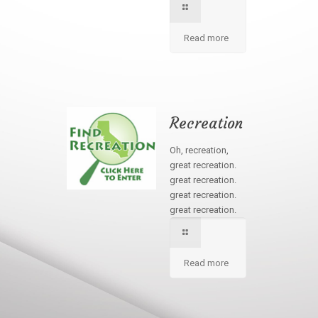
Read more
Recreation
Oh, recreation,
great recreation.
great recreation.
great recreation.
great recreation.
Read more