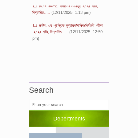
বিস্তারিত…..
(12/11/2025 1:13 pm)
রুটিন: ৩য় প্রান্তিক মূল্যায়ন/বার্ষিক/নির্বাচনী পরীক্ষা
-২০২৫ খ্রীঃ, বিস্তারিত…..
(12/11/2025 12:59
pm)
Search
Depertments