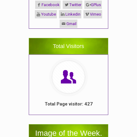
Facebook
Twitter
GPlus
Youtube
Linkedin
Vimeo
Gmail
Total Visitors
Total Page visitor: 427
Image of the Week.