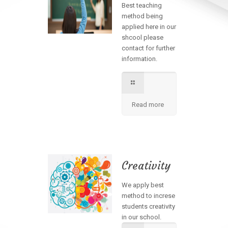
Best teaching
method being
applied here in our
shcool please
contact for further
information.
Read more
Creativity
We apply best
method to increse
students creativity
in our school.