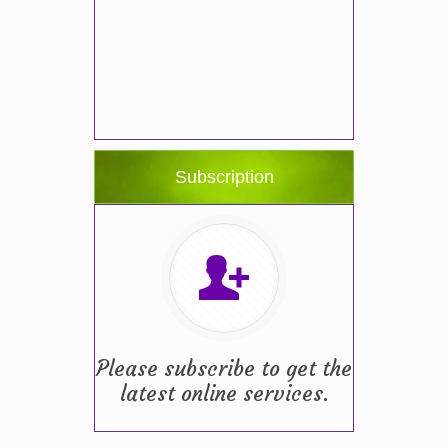
Subscription
Please subscribe to get the
latest online services.