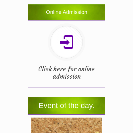
Online Admission
Click here for online
admission
Event of the day.