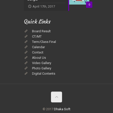
0
April 17th, 2017
Quick Links
Board Result
CT/MT
Term/Class Final
Calendar
Contact
About Us
Video Gallery
Photo Gallery
Digital Contents
© 2017
Dhaka Soft