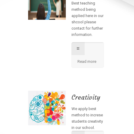
Best teaching
method being
applied here in our
shcool please
contact for further
information.
Read more
Creativity
We apply best
method to increse
students creativity
in our school.