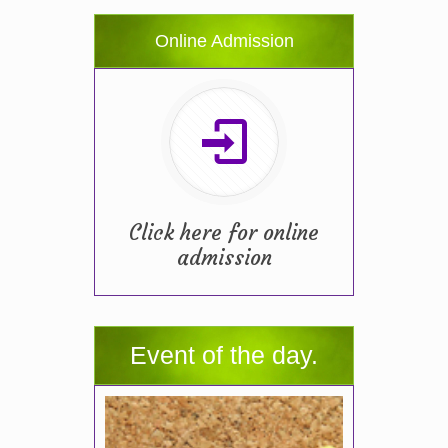
Online Admission
Click here for online
admission
Event of the day.