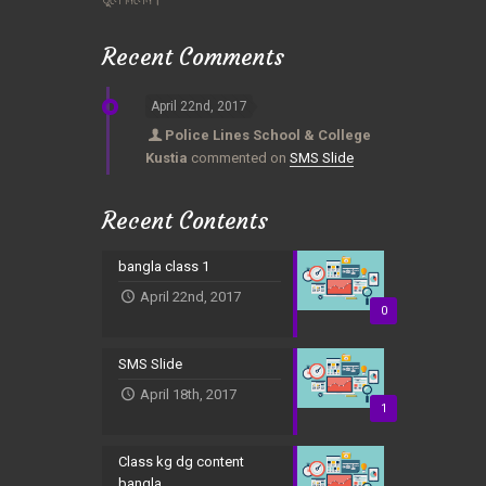
Recent Comments
April 22nd, 2017
Police Lines School & College
Kustia
commented on
SMS Slide
Recent Contents
bangla class 1
April 22nd, 2017
0
SMS Slide
April 18th, 2017
1
Class kg dg content
bangla