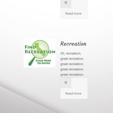
Read more
Recreation
Oh, recreation,
great recreation.
great recreation.
great recreation.
great recreation.
Read more