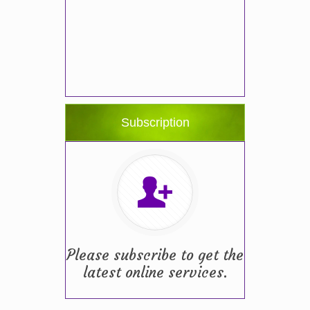
Subscription
Please subscribe to get the
latest online services.