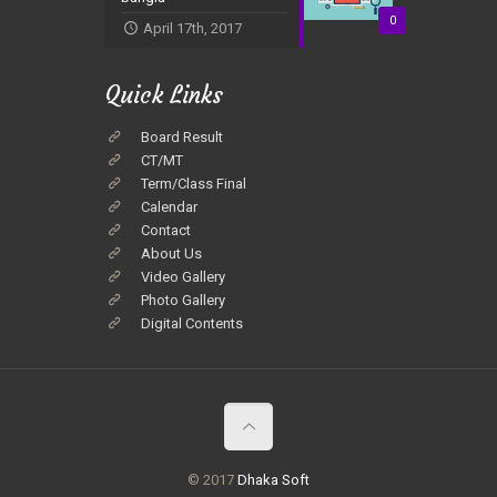
0
April 17th, 2017
Quick Links
Board Result
CT/MT
Term/Class Final
Calendar
Contact
About Us
Video Gallery
Photo Gallery
Digital Contents
© 2017
Dhaka Soft