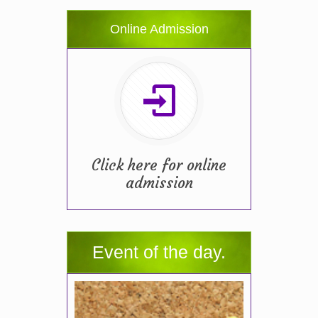
Online Admission
Click here for online
admission
Event of the day.