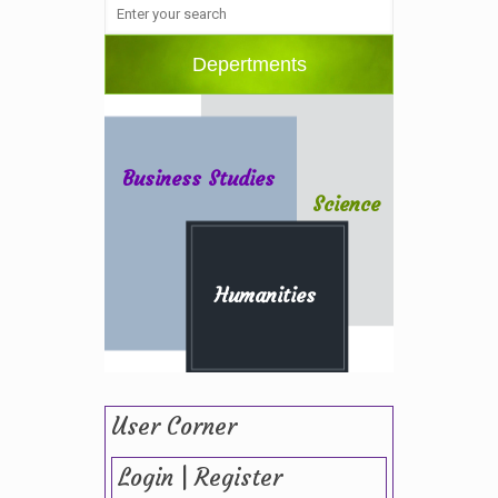
Depertments
Business Studies
Science
Humanities
User Corner
Login | Register