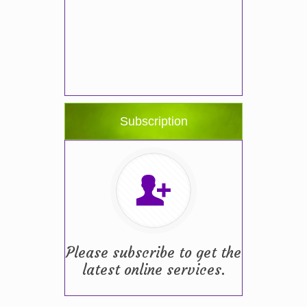
Subscription
Please subscribe to get the
latest online services.