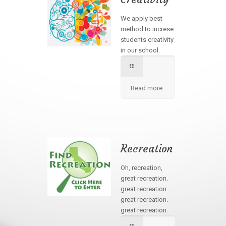
We apply best
method to increse
students creativity
in our school.
Read more
Recreation
Oh, recreation,
great recreation.
great recreation.
great recreation.
great recreation.