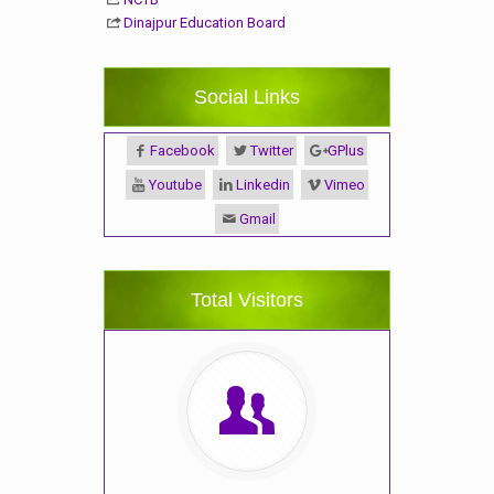
Dinajpur Education Board
Social Links
Facebook
Twitter
GPlus
Youtube
Linkedin
Vimeo
Gmail
Total Visitors