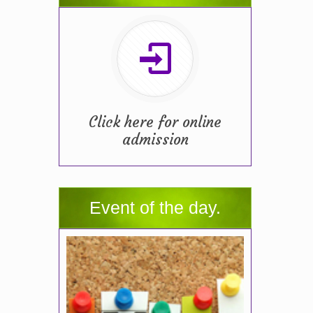
Click here for online
admission
Event of the day.