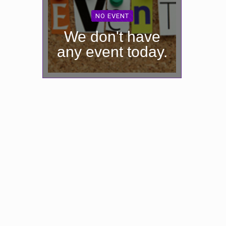
NO EVENT
We don't have
any event today.