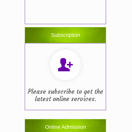
Subscription
Please subscribe to get the
latest online services.
Online Admission