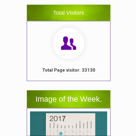
Total Visitors
Total Page visitor: 33130
Image of the Week.