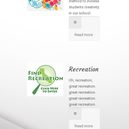
method to increse
students creativity
in our school.
Read more
Recreation
Oh, recreation,
great recreation.
great recreation.
great recreation.
great recreation.
Read more