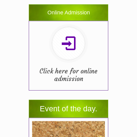
Online Admission
Click here for online
admission
Event of the day.