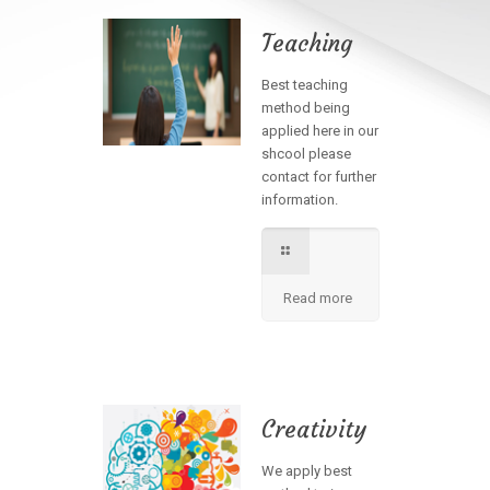
Teaching
Best teaching
method being
applied here in our
shcool please
contact for further
information.
Read more
Creativity
We apply best