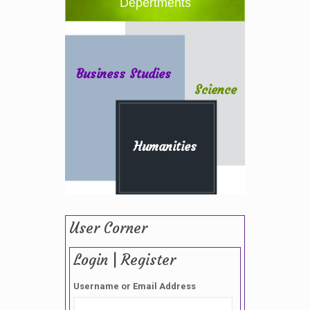
Depertments
Business Studies
Science
Humanities
User Corner
Login | Register
Username or Email Address