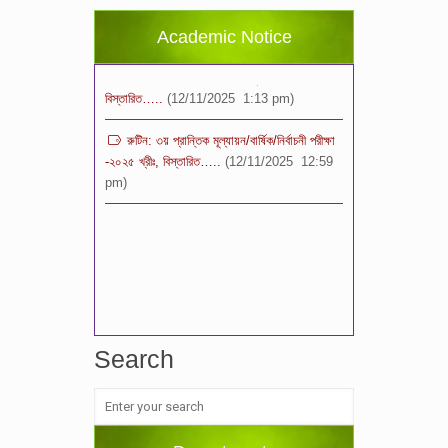
(11/12/2025 2:38 pm)
Academic Notice
বিশেষ বিজ্ঞপ্তি: ক্লাসের সময়সূচি ২০২৫ খ্রীঃ,
বিস্তারিত…..
(12/11/2025 1:13 pm)
রুটিন: ৩য় প্রান্তিক মূল্যায়ন/বার্ষিক/নির্বাচনী পরীক্ষা
-২০২৫ খ্রীঃ, বিস্তারিত…..
(12/11/2025 12:59
pm)
Search