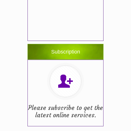
Subscription
Please subscribe to get the
latest online services.