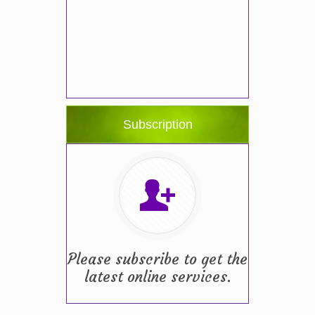
Subscription
Please subscribe to get the
latest online services.