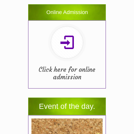
Online Admission
Click here for online
admission
Event of the day.