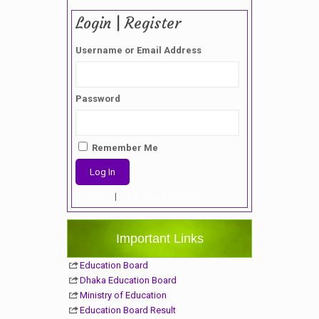
Login | Register
Username or Email Address
Password
Remember Me
Register
|
Lost your password?
Important Links
Education Board
Dhaka Education Board
Ministry of Education
Education Board Result