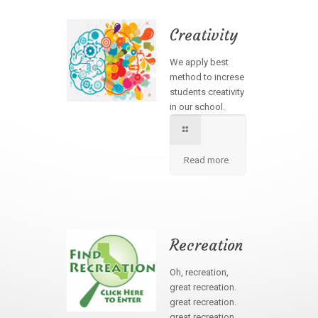
Creativity
We apply best
method to increse
students creativity
in our school.
Read more
Recreation
Oh, recreation,
great recreation.
great recreation.
great recreation.