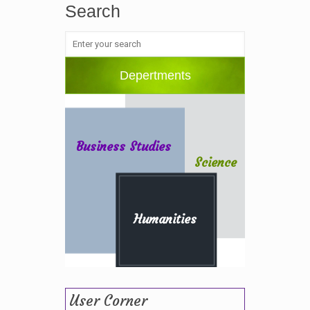
Search
Depertments
Business Studies
Science
Humanities
User Corner