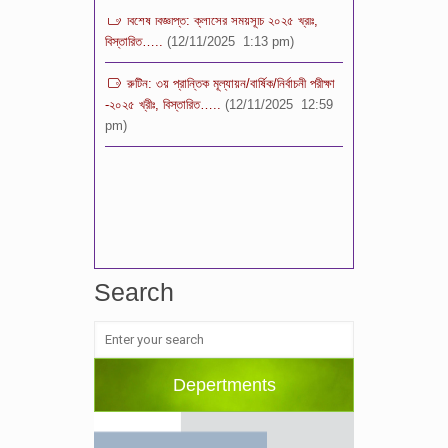
বিস্তারিত…..
(12/11/2025 1:13 pm)
রুটিন: ৩য় প্রান্তিক মূল্যায়ন/বার্ষিক/নির্বাচনী পরীক্ষা
-২০২৫ খ্রীঃ, বিস্তারিত…..
(12/11/2025 12:59
pm)
Search
Depertments