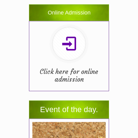
Online Admission
Click here for online
admission
Event of the day.