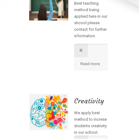
Best teaching
method being
applied here in our
shcool please
contact for further
information.
Read more
Creativity
We apply best
method to increse
students creativity
in our school.