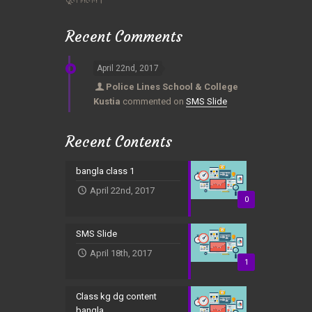
Recent Comments
April 22nd, 2017
Police Lines School & College
Kustia
commented on
SMS Slide
Recent Contents
bangla class 1
April 22nd, 2017
0
SMS Slide
April 18th, 2017
1
Class kg dg content
bangla