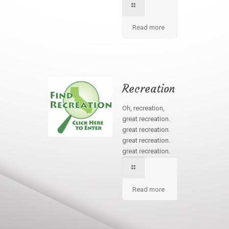
Read more
Recreation
Oh, recreation,
great recreation.
great recreation.
great recreation.
great recreation.
Read more