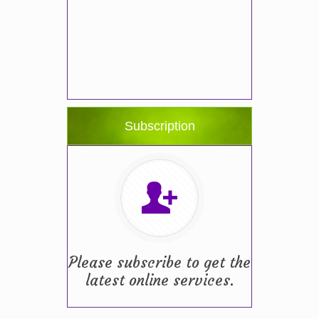
Subscription
Please subscribe to get the
latest online services.