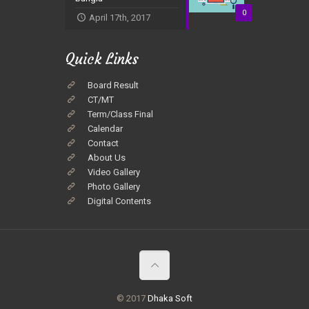
0
April 17th, 2017
Quick Links
Board Result
CT/MT
Term/Class Final
Calendar
Contact
About Us
Video Gallery
Photo Gallery
Digital Contents
© 2017
Dhaka Soft