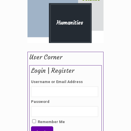
Humanities
User Corner
Login | Register
Username or Email Address
Password
Remember Me