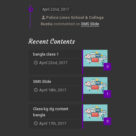
April 22nd, 2017
Police Lines School & College
Kustia
commented on
SMS Slide
Recent Contents
bangla class 1
April 22nd, 2017
0
SMS Slide
April 18th, 2017
1
Class kg dg content
bangla
0
April 17th, 2017