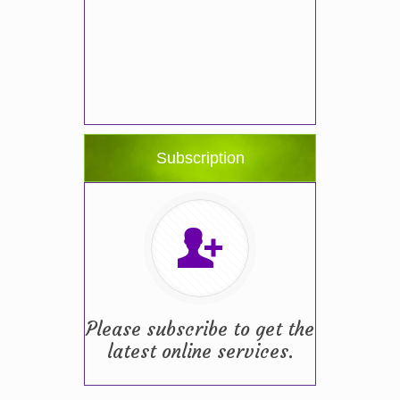
Subscription
Please subscribe to get the
latest online services.