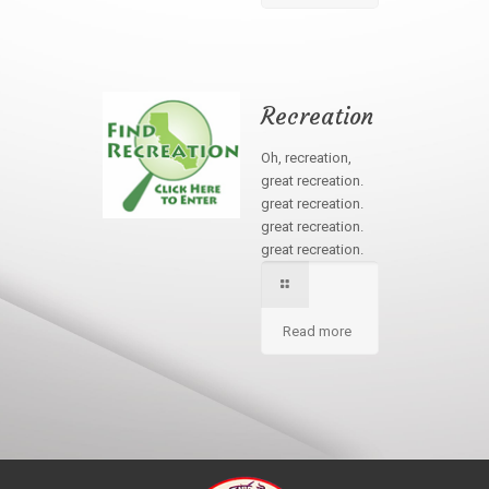
Recreation
Oh, recreation,
great recreation.
great recreation.
great recreation.
great recreation.
Read more