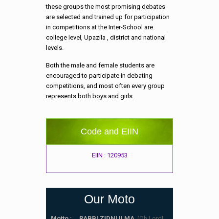
these groups the most promising debates
are selected and trained up for participation
in competitions at the Inter-School are
college level, Upazila , district and national
levels.
Both the male and female students are
encouraged to participate in debating
competitions, and most often every group
represents both boys and girls.
Code and EIIN
EIIN : 120953
Our Moto
Motto : RABBI ZIDNI ILMA
. (Oh Lord!