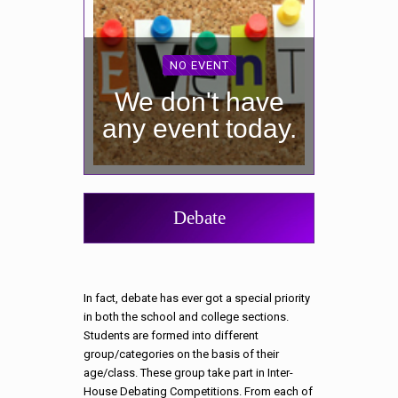
NO EVENT
We don't have
any event today.
Debate
In fact, debate has ever got a special priority
in both the school and college sections.
Students are formed into different
group/categories on the basis of their
age/class. These group take part in Inter-
House Debating Competitions. From each of