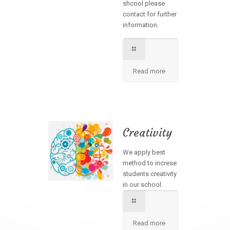
shcool please
contact for further
information.
Read more
Creativity
We apply best
method to increse
students creativity
in our school.
Read more