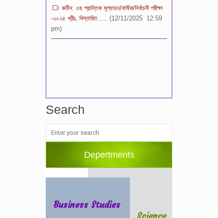
-২০২৫ খ্রীঃ, বিস্তারিত…..
(12/11/2025 12:59
pm)
Search
Depertments
Business Studies
Science