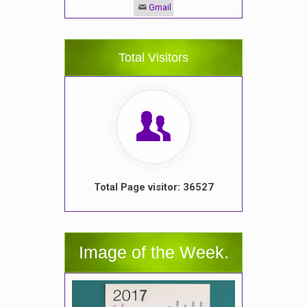
Gmail
Total Visitors
Total Page visitor: 36527
Image of the Week.