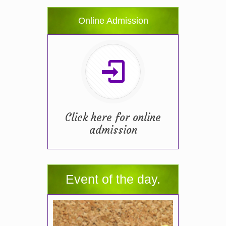
Online Admission
Click here for online
admission
Event of the day.