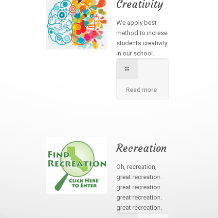
Creativity
We apply best
method to increse
students creativity
in our school.
Read more
Recreation
Oh, recreation,
great recreation.
great recreation.
great recreation.
great recreation.