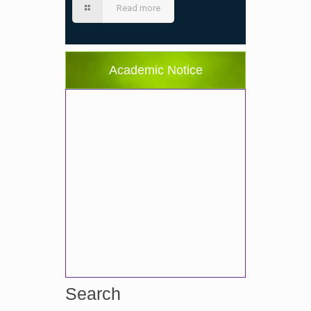
Read more
Academic Notice
Search