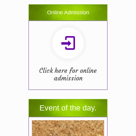
Online Admission
Click here for online
admission
Event of the day.