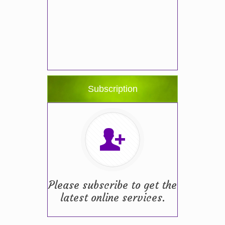
Subscription
Please subscribe to get the
latest online services.