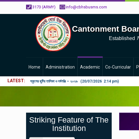
3173 (ARMY)
info@cbhsbusms.com
Cantonment Boar
1
Established
Home
Administration
Academic
Co-Curricular
P
LATEST
স্কুলের ছুটির তালিকা ও বর্ষপঞ্জি – ২০২৬ (20/07/2026 2:14 pm)
Striking Feature of The
Institution