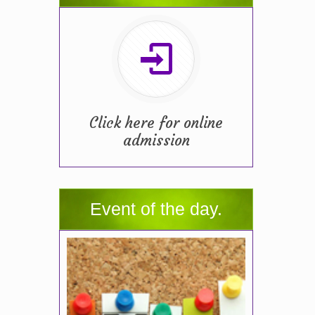
Click here for online
admission
Event of the day.