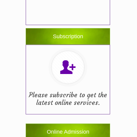
Subscription
Please subscribe to get the
latest online services.
Online Admission