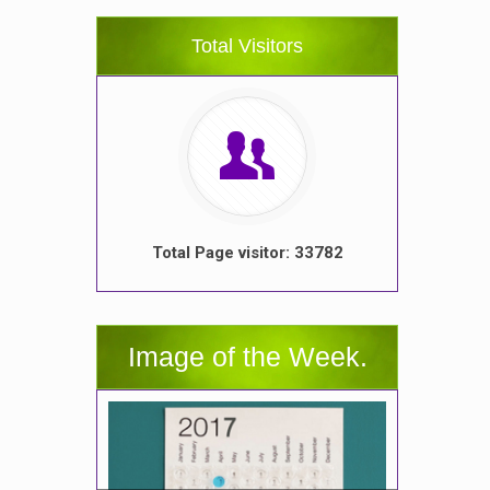
Total Visitors
Total Page visitor: 33782
Image of the Week.