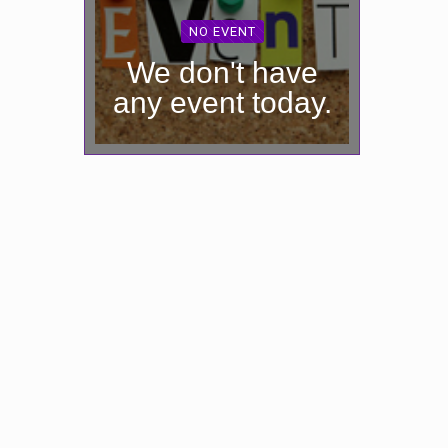
NO EVENT
We don't have
any event today.