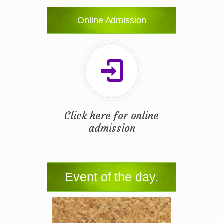
Online Admission
Click here for online
admission
Event of the day.