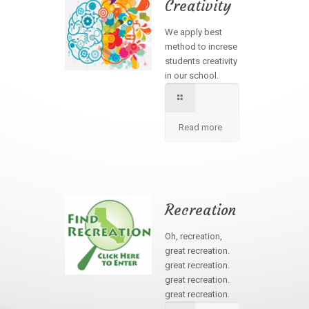
Creativity
We apply best
method to increse
students creativity
in our school.
Read more
Recreation
Oh, recreation,
great recreation.
great recreation.
great recreation.
great recreation.