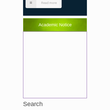
Read more
Academic Notice
Search