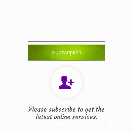
Subscription
Please subscribe to get the
latest online services.