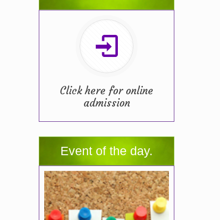
Click here for online
admission
Event of the day.