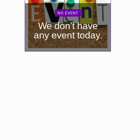
NO EVENT
We don't have
any event today.