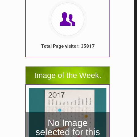
Total Page visitor: 35817
Image of the Week.
No Image
selected for this