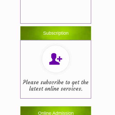
Subscription
Please subscribe to get the
latest online services.
Online Admission