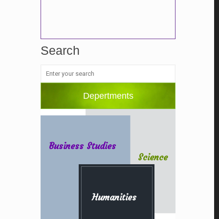
Search
Depertments
Business Studies
Science
Humanities