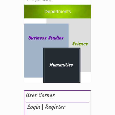
Depertments
Business Studies
Science
Humanities
User Corner
Login | Register