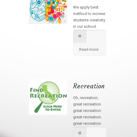
We apply best
method to increse
students creativity
in our school.
Read more
Recreation
Oh, recreation,
great recreation.
great recreation.
great recreation.
great recreation.