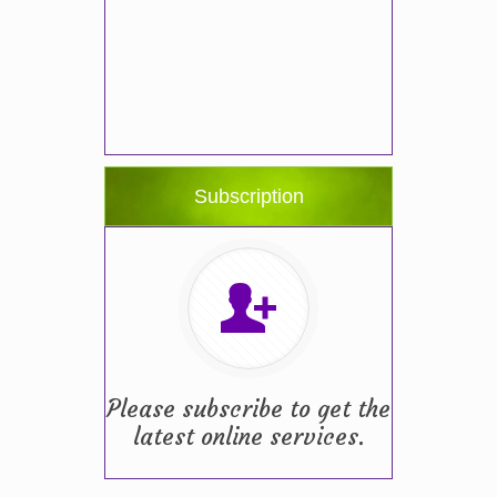
Subscription
Please subscribe to get the
latest online services.