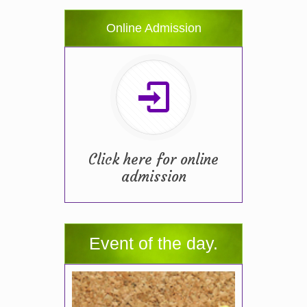
Online Admission
Click here for online
admission
Event of the day.