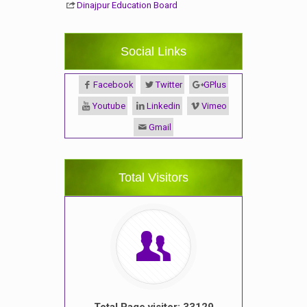
Dinajpur Education Board
Social Links
Facebook
Twitter
GPlus
Youtube
Linkedin
Vimeo
Gmail
Total Visitors