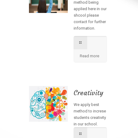
method being
applied here in our
shcool please
contact for further
information.
Read more
Creativity
We apply best
method to increse
students creativity
in our school.