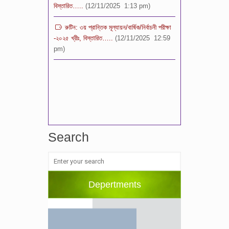
রুটিন: ৩য় প্রান্তিক মূল্যায়ন/বার্ষিক/নির্বাচনী পরীক্ষা
-২০২৫ খ্রীঃ, বিস্তারিত…..
(12/11/2025 12:59
pm)
Search
Depertments