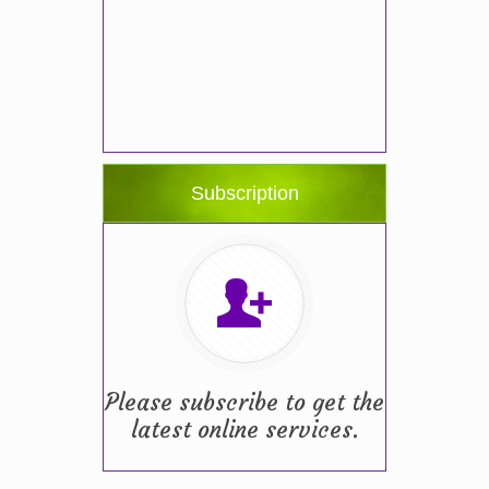
Subscription
Please subscribe to get the
latest online services.