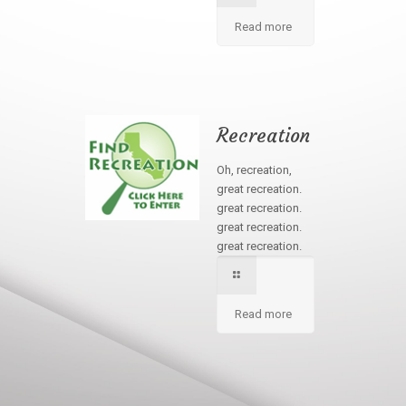
Read more
Recreation
Oh, recreation,
great recreation.
great recreation.
great recreation.
great recreation.
Read more