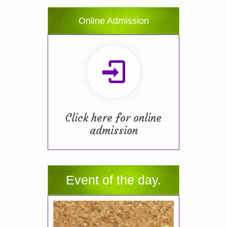
Online Admission
Click here for online
admission
Event of the day.