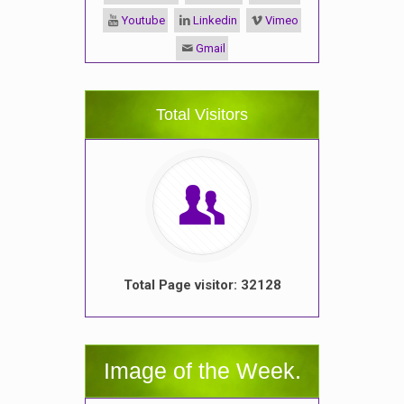
Youtube
Linkedin
Vimeo
Gmail
Total Visitors
Total Page visitor: 32128
Image of the Week.