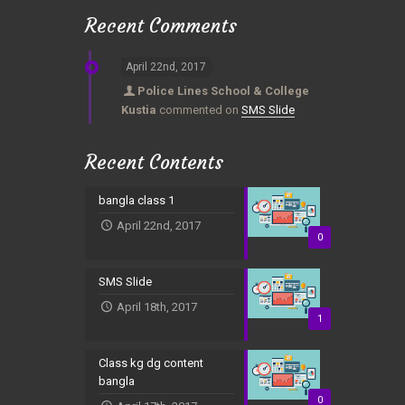
Recent Comments
April 22nd, 2017
Police Lines School & College
Kustia
commented on
SMS Slide
Recent Contents
bangla class 1
April 22nd, 2017
0
SMS Slide
April 18th, 2017
1
Class kg dg content
bangla
0