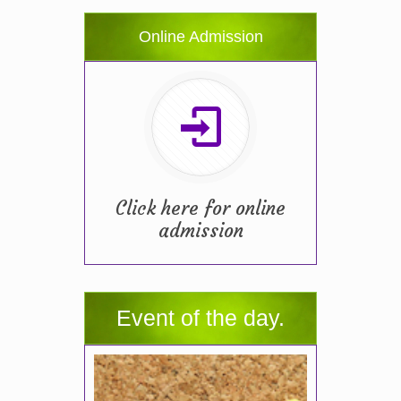
Online Admission
Click here for online
admission
Event of the day.