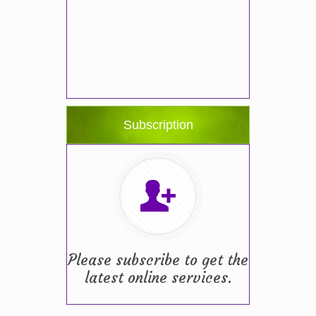
Subscription
Please subscribe to get the
latest online services.