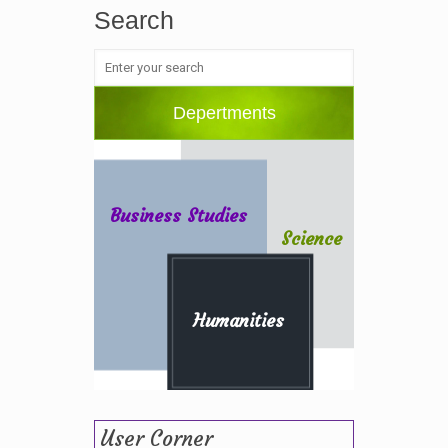
Search
Depertments
Business Studies
Science
Humanities
User Corner