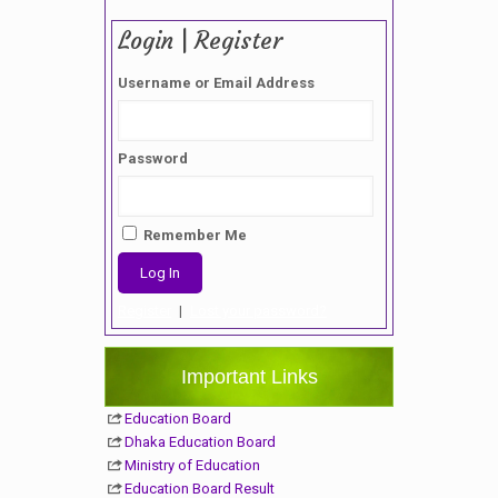
Login | Register
Username or Email Address
Password
Remember Me
Register
|
Lost your password?
Important Links
Education Board
Dhaka Education Board
Ministry of Education
Education Board Result