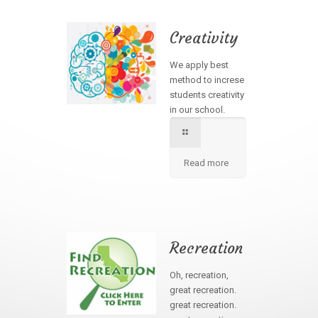
Creativity
We apply best
method to increse
students creativity
in our school.
Read more
Recreation
Oh, recreation,
great recreation.
great recreation.