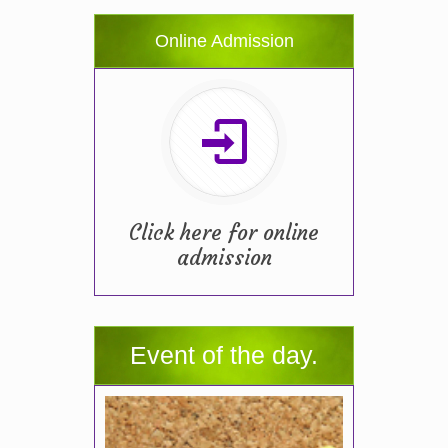
Online Admission
Click here for online
admission
Event of the day.