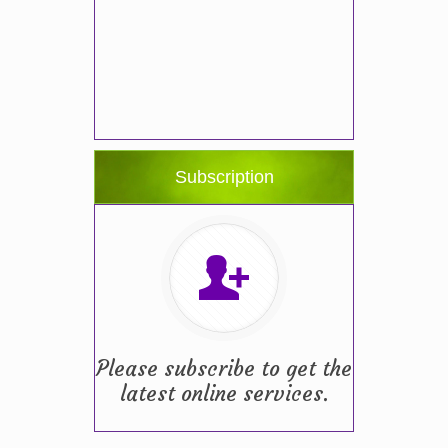
Subscription
Please subscribe to get the
latest online services.