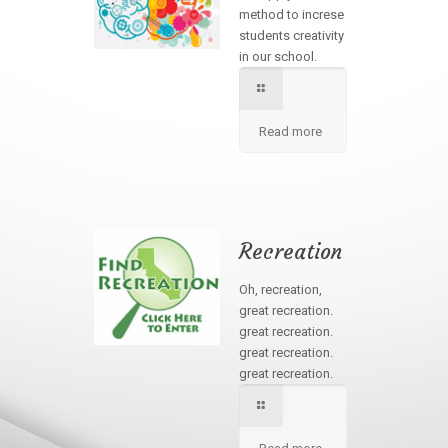
method to increse
students creativity
in our school.
Read more
Recreation
Oh, recreation,
great recreation.
great recreation.
great recreation.
great recreation.