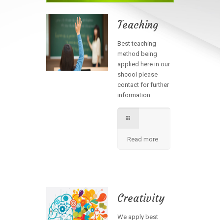
Teaching
Best teaching
method being
applied here in our
shcool please
contact for further
information.
Read more
Creativity
We apply best