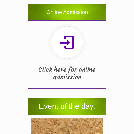
Online Admission
Click here for online
admission
Event of the day.