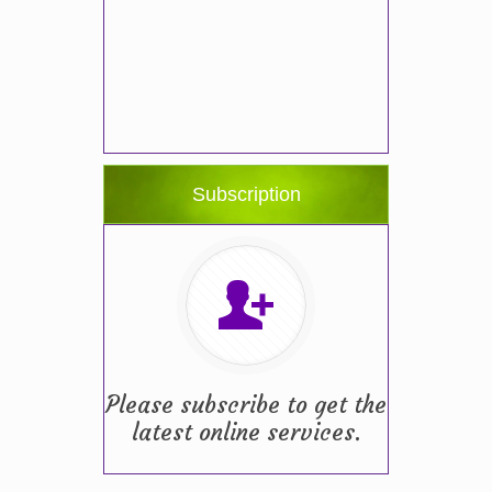
Subscription
Please subscribe to get the
latest online services.