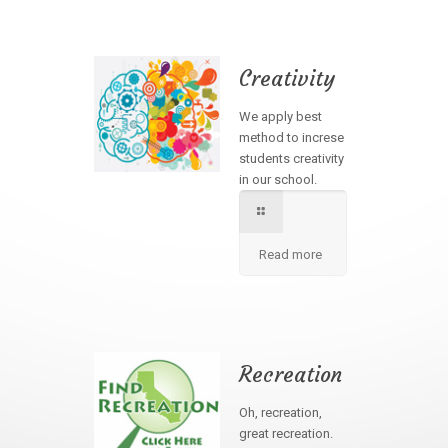
Creativity
We apply best
method to increse
students creativity
in our school.
Read more
Recreation
Oh, recreation,
great recreation.