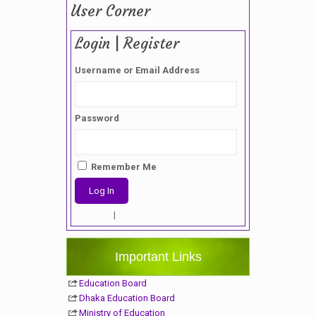
User Corner
Login | Register
Username or Email Address
Password
Remember Me
Register
|
Lost your password?
Important Links
Education Board
Dhaka Education Board
Ministry of Education