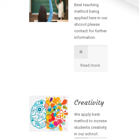
Best teaching
method being
applied here in our
shcool please
contact for further
information.
Read more
Creativity
We apply best
method to increse
students creativity
in our school.