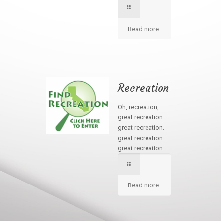
Read more
Recreation
Oh, recreation,
great recreation.
great recreation.
great recreation.
great recreation.
Read more