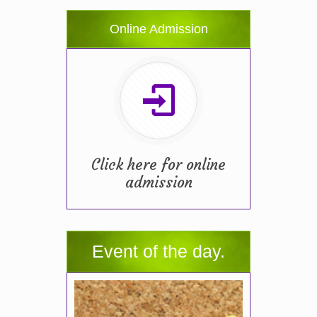
Online Admission
Click here for online
admission
Event of the day.