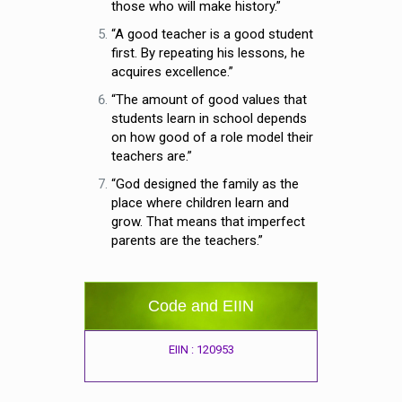
those who will make history.”
“A good teacher is a good student
first. By repeating his lessons, he
acquires excellence.”
“The amount of good values that
students learn in school depends
on how good of a role model their
teachers are.”
“God designed the family as the
place where children learn and
grow. That means that imperfect
parents are the teachers.”
Code and EIIN
EIIN : 120953