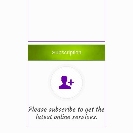
Subscription
Please subscribe to get the
latest online services.