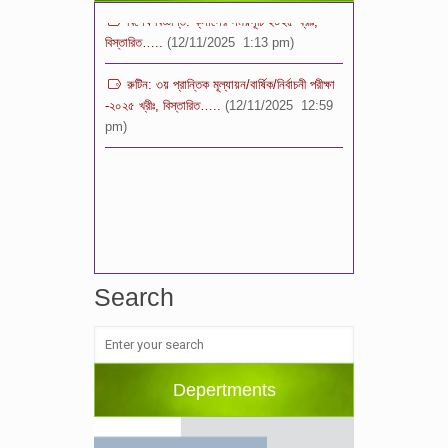
বিস্তারিত…..
(12/11/2025 1:13 pm)
রুটিন: ৩য় প্রান্তিক মূল্যায়ন/বার্ষিক/নির্বাচনী পরীক্ষা
-২০২৫ খ্রীঃ, বিস্তারিত…..
(12/11/2025 12:59
pm)
Search
Depertments