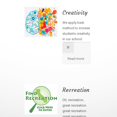
Creativity
We apply best
method to increse
students creativity
in our school.
Read more
Recreation
Oh, recreation,
great recreation.
great recreation.
great recreation.