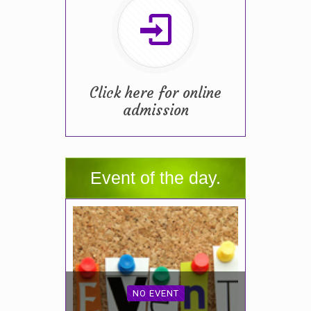
Click here for online
admission
Event of the day.
NO EVENT