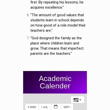
first. By repeating his lessons, he
acquires excellence."
"The amount of good values that
students learn in school depends
on how good of a role model their
teachers are."
"God designed the family as the
place where children learn and
grow. That means that imperfect
parents are the teachers."
Academic
Calender
2025
JUL
SEP