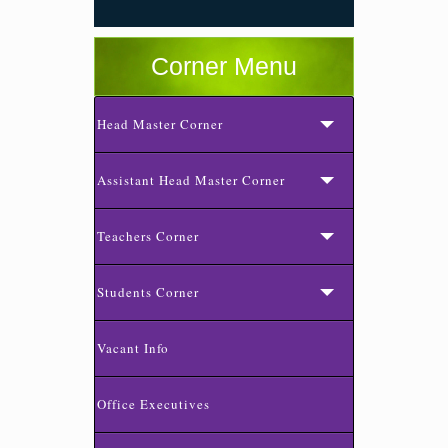
Corner Menu
Head Master Corner
Assistant Head Master Corner
Teachers Corner
Students Corner
Vacant Info
Office Executives