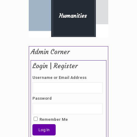
Humanities
Admin Corner
Login | Register
Username or Email Address
Password
Remember Me